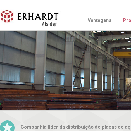
Vantagens
Pro
Companhia líder da distribuição de placas de aç