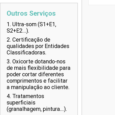
Outros Serviços
1. Ultra-som (S1+E1,
S2+E2...).
2. Certificação de
qualidades por Entidades
Classificadoras.
3. Oxicorte dotando-nos
de mais flexibilidade para
poder cortar diferentes
comprimentos e facilitar
a manipulação ao cliente.
4. Tratamentos
superficiais
(granalhagem, pintura...).