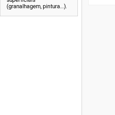
(granalhagem, pintura...).