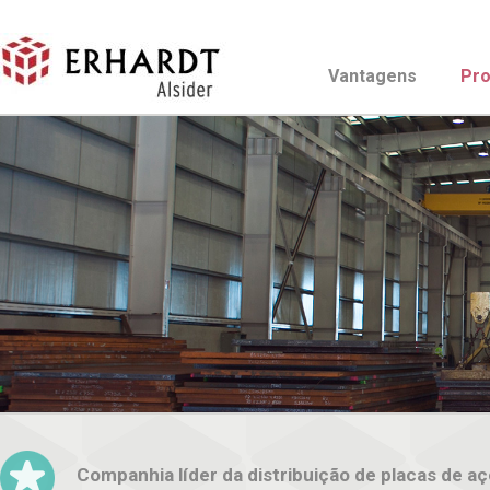
Vantagens
Pro
Companhia líder da distribuição de placas de aç