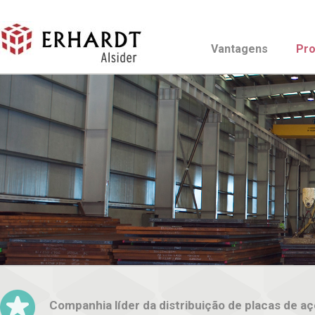
Vantagens
Pro
Companhia líder da distribuição de placas de aç