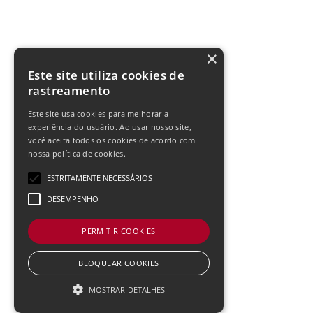
×
Este site utiliza cookies de
rastreamento
Este site usa cookies para melhorar a
experiência do usuário. Ao usar nosso site,
você aceita todos os cookies de acordo com
nossa política de cookies.
ESTRITAMENTE NECESSÁRIOS
DESEMPENHO
PERMITIR COOKIES
BLOQUEAR COOKIES
MOSTRAR DETALHES