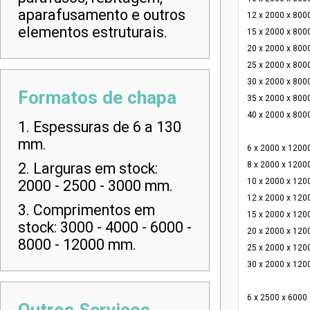
aparafusamento e outros
12 x 2000 x 800
elementos estruturais.
15 x 2000 x 800
20 x 2000 x 800
25 x 2000 x 800
30 x 2000 x 800
Formatos de chapa
35 x 2000 x 800
40 x 2000 x 800
1. Espessuras de 6 a 130
mm.
6 x 2000 x 1200
2. Larguras em stock:
8 x 2000 x 1200
10 x 2000 x 120
2000 - 2500 - 3000 mm.
12 x 2000 x 120
3. Comprimentos em
15 x 2000 x 120
stock: 3000 - 4000 - 6000 -
20 x 2000 x 120
8000 - 12000 mm.
25 x 2000 x 120
30 x 2000 x 120
6 x 2500 x 6000