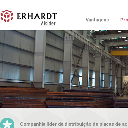
Vantagens
Pro
Companhia líder da distribuição de placas de aç