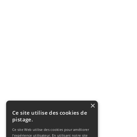
×
Ce site utilise des cookies de
pistage.
Ce site Web utilise des cookies pour améliorer
l'expérience utilisateur. En utilisant notre site