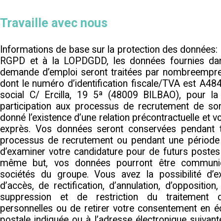
Travaille avec nous
Informations de base sur la protection des données
RGPD et à la LOPDGDD, les données fournies dan
demande d’emploi seront traitées par nombreempr
dont le numéro d’identification fiscale/TVA est A48
social C/ Ercilla, 19 5ª (48009 BILBAO), pour la
participation aux processus de recrutement de son
donné l’existence d’une relation précontractuelle et 
exprès. Vos données seront conservées pendant t
processus de recrutement ou pendant une période
d’examiner votre candidature pour de futurs postes
même but, vos données pourront être communiq
sociétés du groupe. Vous avez la possibilité d’e
d’accès, de rectification, d’annulation, d’opposition,
suppression et de restriction du traitement
personnelles ou de retirer votre consentement en éc
postale indiquée ou à l’adresse électronique suivan