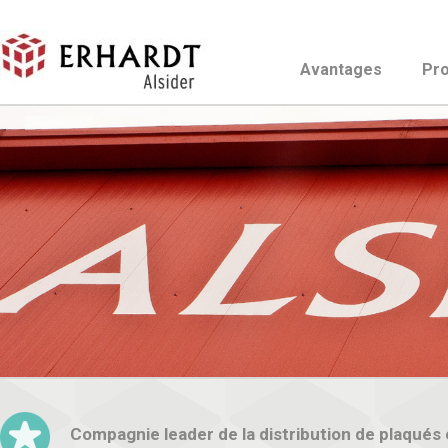
Avantages
Pro
Compagnie leader de la distribution de plaqués 