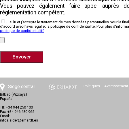
Vous pouvez également faire appel auprès de
réglementation compétent.
J'ai lu et j'accepte le traitement de mes données personnelles pour la finali
d'accord avec l'avis légal et la politique de confidentialité. Pour plus d'informat
politique de confidentialité
.
Siège central
Politiques
Avertissement 
Bilbao (Vizcaya)
España
Tlf: +34 944 250 100
Fax: +34 946 480 965
Email:
infoalsider@erhardt.es